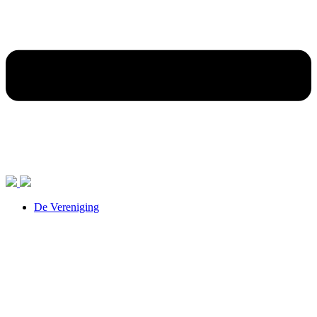
De Vereniging