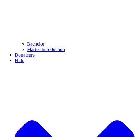
Bachelor
Master Introduction
Donateurs
Hulp