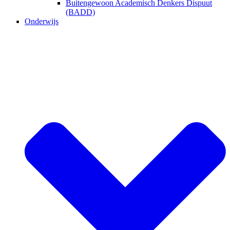
Buitengewoon Academisch Denkers Dispuut
(BADD)
Onderwijs