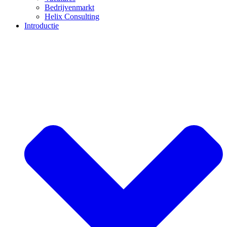
Bedrijvenmarkt
Helix Consulting
Introductie