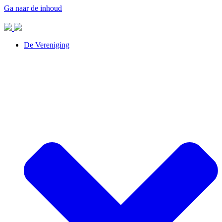
Ga naar de inhoud
De Vereniging